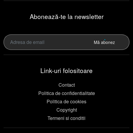
Abonează-te la newsletter
Mă abonez
Link-uri folositoare
Contact
Politica de confidentialitate
Politica de cookies
Copyright
Termeni si conditii