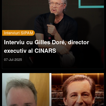
Interviuri SIPAM
Interviu cu Gilles Doré, director
executiv al CINARS
07-Jul-2025