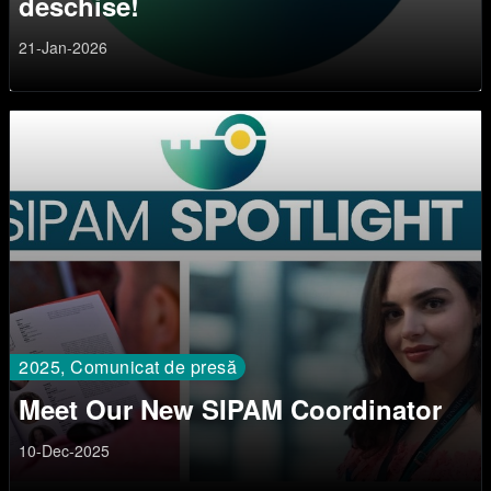
deschise!
21-Jan-2026
2025, Comunicat de presă
Meet Our New SIPAM Coordinator
10-Dec-2025