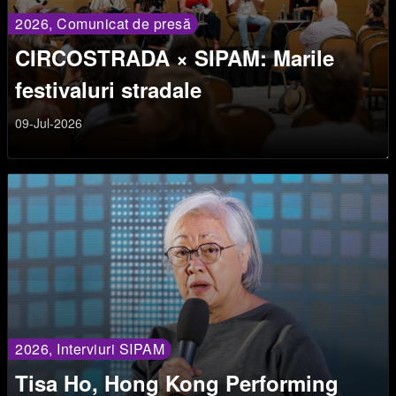
2026, Comunicat de presă
CIRCOSTRADA × SIPAM: Marile
festivaluri stradale
09-Jul-2026
2026, Interviuri SIPAM
Tisa Ho, Hong Kong Performing