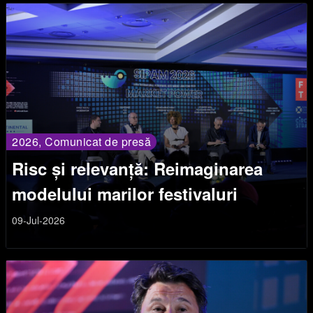
2026, Comunicat de presă
Risc și relevanță: Reimaginarea
modelului marilor festivaluri
09-Jul-2026