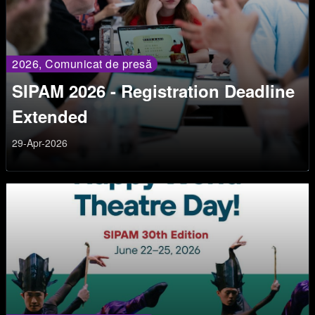
2026, Comunicat de presă
SIPAM 2026 - Registration Deadline
Extended
29-Apr-2026