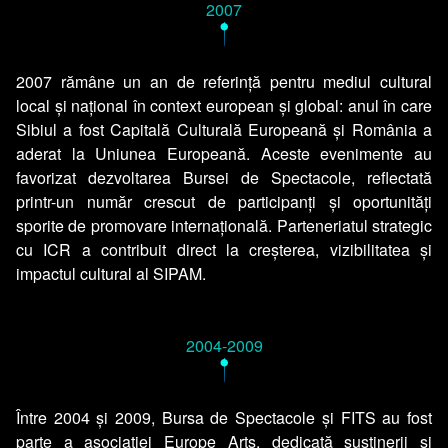
2007
•
2007 rămâne un an de referință pentru mediul cultural
local și național în context european și global: anul în care
Sibiul a fost Capitală Culturală Europeană și România a
aderat la Uniunea Europeană. Aceste evenimente au
favorizat dezvoltarea Bursei de Spectacole, reflectată
printr-un număr crescut de participanți și oportunități
sporite de promovare internațională. Parteneriatul strategic
cu ICR a contribuit direct la creșterea, vizibilitatea și
impactul cultural al SIPAM.
2004-2009
•
Între 2004 și 2009, Bursa de Spectacole și FITS au fost
parte a asociației Europe Arts, dedicată susținerii și