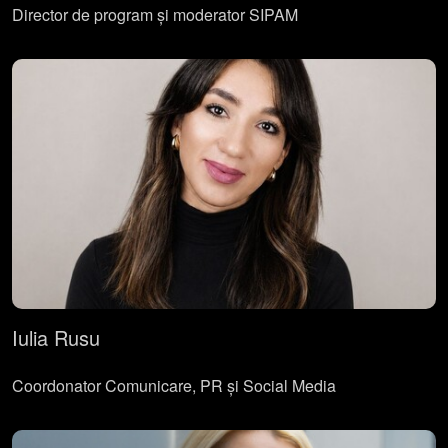
Director de program și moderator SIPAM
Iulia Rusu
Coordonator Comunicare, PR și Social Media