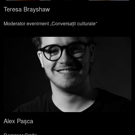
Teresa Brayshaw
Moderator eveniment „Conversații culturale”
Alex Pașca