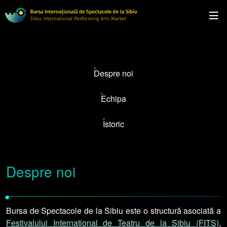
Despre noi
Echipa
Istoric
Despre noi
•
Bursa de Spectacole de la Sibiu este o structură asociată a
Festivalului Internațional de Teatru de la Sibiu (FITS)
,