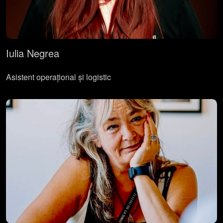
Iulia Negrea
Asistent operațional și logistic