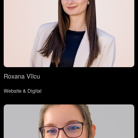
Roxana Vîlcu
Website & Digital