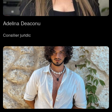
Adelina Deaconu
Consilier juridic