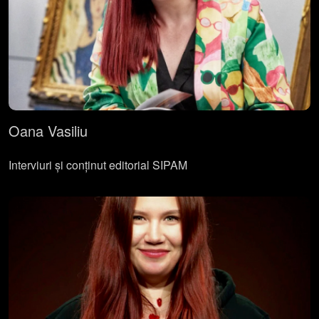
Oana Vasiliu
Interviuri și conținut editorial SIPAM