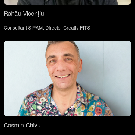
Rahău Vicențiu
Consultant SIPAM, Director Creativ FITS
Cosmin Chivu