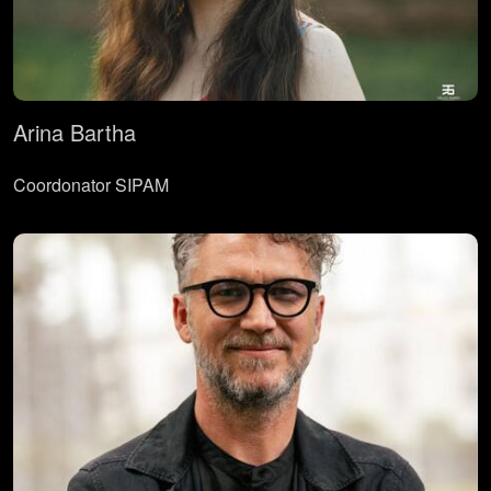
Arina Bartha
Coordonator SIPAM