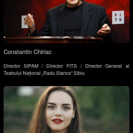
Constantin Chiriac
Director SIPAM / Director FITS / Director General al
Teatrului Național „Radu Stanca” Sibiu