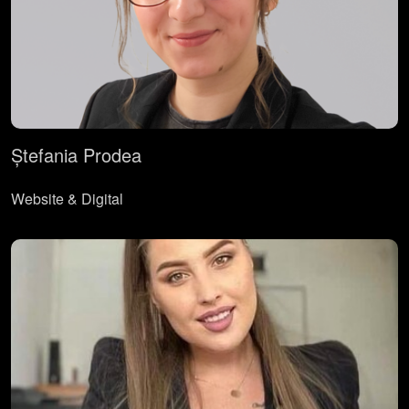
Ștefania Prodea
Website & Digital