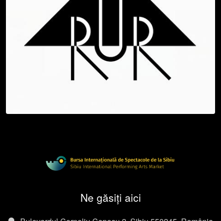
Ne găsiți aici