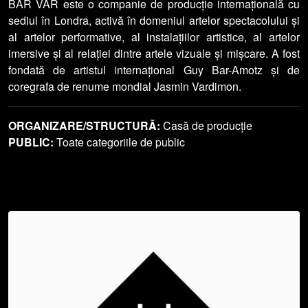
BAR VAR este o companie de producție internațională cu
sediul în Londra, activă în domeniul artelor spectacolului și
al artelor performative, al instalațiilor artistice, al artelor
imersive și al relației dintre artele vizuale și mișcare. A fost
fondată de artistul internațional Guy Bar-Amotz și de
coregrafa de renume mondial Jasmin Vardimon.
ORGANIZARE/STRUCTURĂ:
Casă de producție
PUBLIC:
Toate categoriile de public